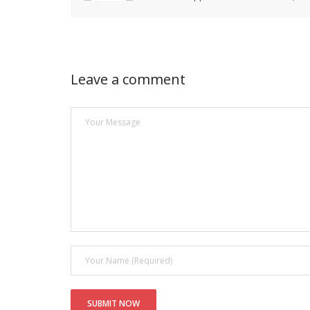
Leave a comment