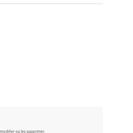
 modifier ou les supprimer.